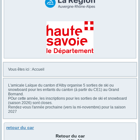
Vous êtes ici :
Accueil
L'amicale Laïque du canton d'Alby organise 5 sorties de ski ou
snowboard pour les enfants du canton (à partir du CE1) au Grand
Bornand.
POur cette année, les inscriptions pour les sorties de ski et snowboard
(saison 2026) sont closes.
Rendez-vous l'année prochaine (vers la mi-novembre) pour la saison
2027
retour du car
Retour du car